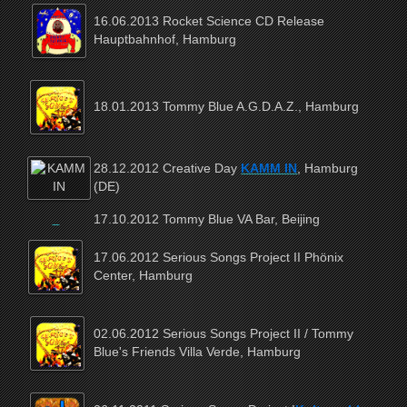
16.06.2013 Rocket Science CD Release
Hauptbahnhof, Hamburg
18.01.2013 Tommy Blue A.G.D.A.Z., Hamburg
28.12.2012 Creative Day
KAMM IN
, Hamburg
(DE)
17.10.2012 Tommy Blue VA Bar, Beijing
17.06.2012 Serious Songs Project II Phönix
Center, Hamburg
02.06.2012 Serious Songs Project II / Tommy
Blue's Friends Villa Verde, Hamburg