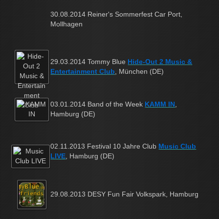
30.08.2014 Reiner's Sommerfest Car Port,
Mollhagen
29.03.2014 Tommy Blue
Hide-Out 2 Music &
Entertainment Club
, München (DE)
03.01.2014 Band of the Week
KAMM IN
,
Hamburg (DE)
02.11.2013 Festival 10 Jahre Club
Music Club
LIVE
, Hamburg (DE)
29.08.2013 DESY Fun Fair Volkspark, Hamburg