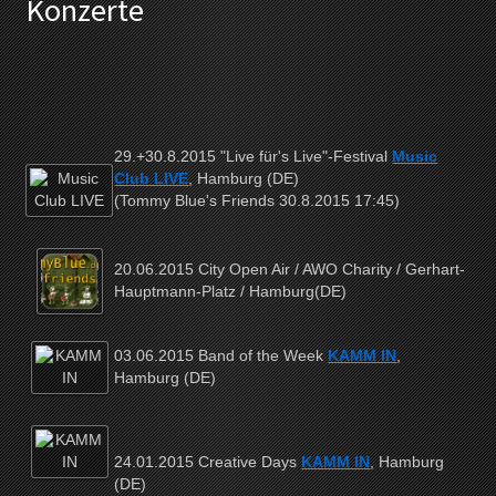
Konzerte
29.+30.8.2015 "Live für's Live"-Festival
Music
Club LIVE
, Hamburg (DE)
(Tommy Blue's Friends 30.8.2015 17:45)
20.06.2015 City Open Air / AWO Charity / Gerhart-
Hauptmann-Platz / Hamburg(DE)
03.06.2015 Band of the Week
KAMM IN
,
Hamburg (DE)
24.01.2015 Creative Days
KAMM IN
, Hamburg
(DE)