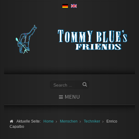
MENU
Aktuelle Seite:
Home
Menschen
Techniker
Enrico
Capalbo