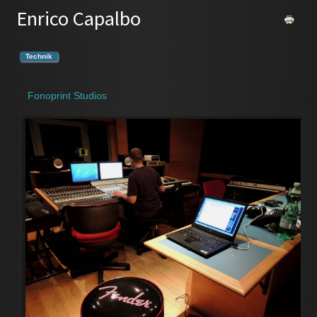
Enrico Capalbo
Technik
Fonoprint Studios