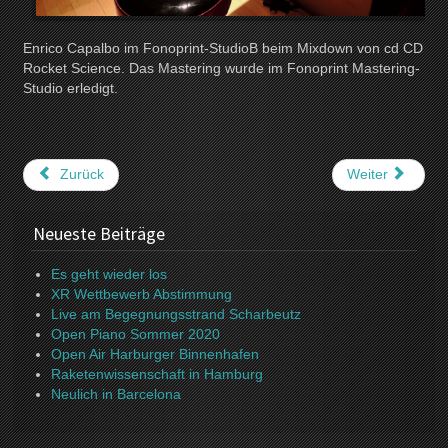
Enrico Capalbo im Fonoprint-StudioB beim Mixdown von cd CD
Rocket Science. Das Mastering wurde im Fonoprint Mastering-
Studio erledigt.
Zurück
Weiter
Neueste Beiträge
Es geht wieder los
XR Wettbewerb Abstimmung
Live am Begegnungsstrand Scharbeutz
Open Piano Sommer 2020
Open Air Harburger Binnenhafen
Raketenwissenschaft in Hamburg
Neulich in Barcelona