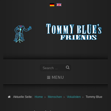
MENU
Aktuelle Seite:
Home
Menschen
Vokalisten
Tommy Blue