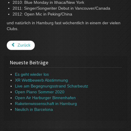
2010: Blue Monday in Ithaca/New York
2011: Singer/Songwriter Debut in Vancouver/Canada
2012: Open Mic in Peking/China
und natürlich in Hamburg fast wöchentlich in einem der vielen
Clubs.
Zurück
Neueste Beiträge
Es geht wieder los
XR Wettbewerb Abstimmung
Live am Begegnungsstrand Scharbeutz
Open Piano Sommer 2020
Open Air Harburger Binnenhafen
Raketenwissenschaft in Hamburg
Neulich in Barcelona