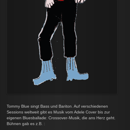
Tommy Blue singt Bass und Bariton. Auf verschiedenen
Sessions weltweit gibt es Musik vom Adele Cover bis zur
eigenen Bluesballade: Crossover-Musik, die ans Herz geht.
Bühnen gab es z.B. :